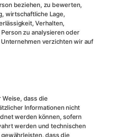
Person beziehen, zu bewerten,
 wirtschaftliche Lage,
rlässigkeit, Verhalten,
 Person zu analysieren oder
 Unternehmen verzichten wir auf
 Weise, dass die
licher Informationen nicht
rdnet werden können, sofern
wahrt werden und technischen
 gewährleisten, dass die