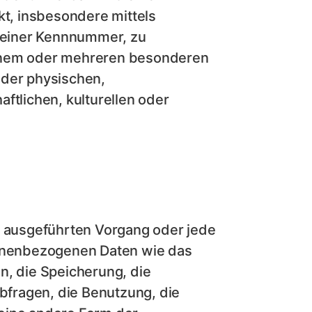
kt, insbesondere mittels
 einer Kennnummer, zu
einem oder mehreren besonderen
 der physischen,
ftlichen, kulturellen oder
n ausgeführten Vorgang oder jede
onenbezogenen Daten wie das
n, die Speicherung, die
fragen, die Benutzung, die