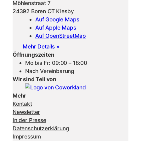
Möhlenstraat 7
24392 Boren OT Kiesby
Auf Google Maps
Auf Apple Maps
Auf OpenStreetMap
Mehr Details »
Öffnungszeiten
Mo bis Fr: 09:00 – 18:00
Nach Vereinbarung
Wir sind Teil von
Mehr
Kontakt
Newsletter
In der Presse
Datenschutzerklärung
Impressum