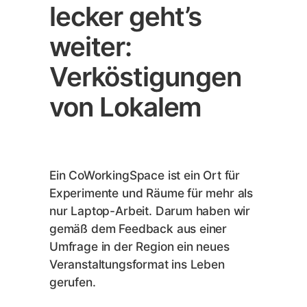
lecker geht’s
weiter:
Verköstigungen
von Lokalem
Ein CoWorkingSpace ist ein Ort für
Experimente und Räume für mehr als
nur Laptop-Arbeit. Darum haben wir
gemäß dem Feedback aus einer
Umfrage in der Region ein neues
Veranstaltungsformat ins Leben
gerufen.