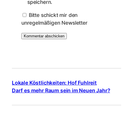
speichern.
Bitte schickt mir den
unregelmäßigen Newsletter
Lokale Köstlichkeiten: Hof Fuhlreit
Darf es mehr Raum sein im Neuen Jahr?