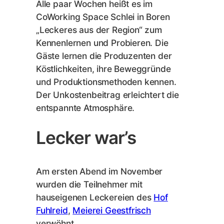
Alle paar Wochen heißt es im
CoWorking Space Schlei in Boren
„Leckeres aus der Region“ zum
Kennenlernen und Probieren. Die
Gäste lernen die Produzenten der
Köstlichkeiten, ihre Beweggründe
und Produktionsmethoden kennen.
Der Unkostenbeitrag erleichtert die
entspannte Atmosphäre.
Lecker war’s
Am ersten Abend im November
wurden die Teilnehmer mit
hauseigenen Leckereien des
Hof
Fuhlreid
,
Meierei Geestfrisch
verwöhnt.