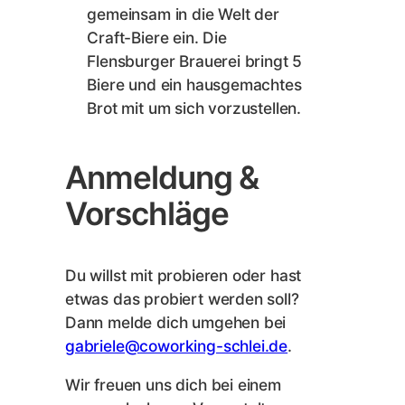
gemeinsam in die Welt der
Craft-Biere ein. Die
Flensburger Brauerei bringt 5
Biere und ein hausgemachtes
Brot mit um sich vorzustellen.
Anmeldung &
Vorschläge
Du willst mit probieren oder hast
etwas das probiert werden soll?
Dann melde dich umgehen bei
gabriele@coworking-schlei.de
.
Wir freuen uns dich bei einem