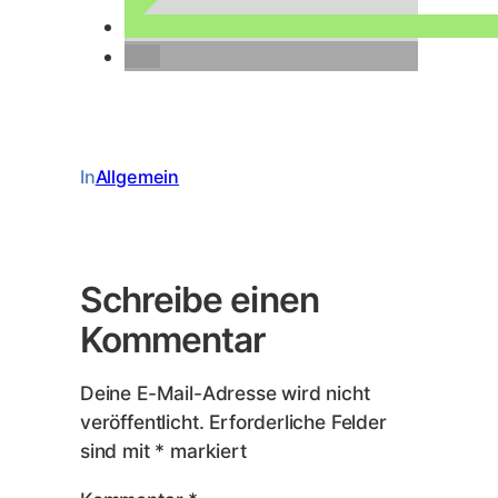
In
Allgemein
Schreibe einen
Kommentar
Deine E-Mail-Adresse wird nicht
veröffentlicht.
Erforderliche Felder
sind mit
*
markiert