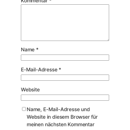
Kommentar
*
Name
*
E-Mail-Adresse
*
Website
Name, E-Mail-Adresse und
Website in diesem Browser für
meinen nächsten Kommentar