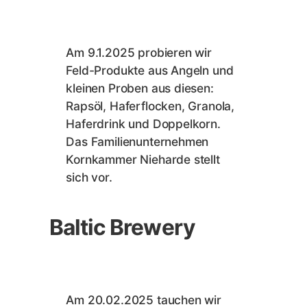
Am 9.1.2025 probieren wir
Feld-Produkte aus Angeln und
kleinen Proben aus diesen:
Rapsöl, Haferflocken, Granola,
Haferdrink und Doppelkorn.
Das Familienunternehmen
Kornkammer Nieharde stellt
sich vor.
Baltic Brewery
Am 20.02.2025 tauchen wir