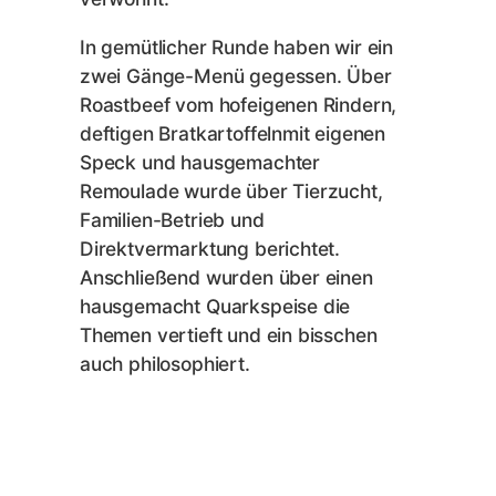
In gemütlicher Runde haben wir ein
zwei Gänge-Menü gegessen. Über
Roastbeef vom hofeigenen Rindern,
deftigen Bratkartoffelnmit eigenen
Speck und hausgemachter
Remoulade wurde über Tierzucht,
Familien-Betrieb und
Direktvermarktung berichtet.
Anschließend wurden über einen
hausgemacht Quarkspeise die
Themen vertieft und ein bisschen
auch philosophiert.