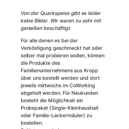
Von der Quarkspeise gibt es leider
keine Bilder. Wir waren zu sehr mit
genießen beschäftigt.
Für alle denen es bei der
Verköstigung geschmeckt hat oder
selber mal probieren wollen, können
die Produkte des
Familienunternehmens aus Kropp
über uns bestellt werden und dort
jeweils mittwochs im CoWorking
abgeholt werden. Für Neukunden
besteht die Möglichkeit ein
Probepaket (Single-Kleinhaushalt
oder Familie-Leckermäuler) zu
bestellen.