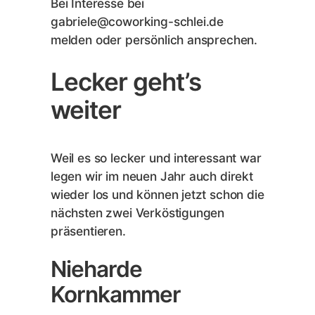
Bei Interesse bei
gabriele@coworking-schlei.de
melden oder persönlich ansprechen.
Lecker geht’s
weiter
Weil es so lecker und interessant war
legen wir im neuen Jahr auch direkt
wieder los und können jetzt schon die
nächsten zwei Verköstigungen
präsentieren.
Nieharde
Kornkammer