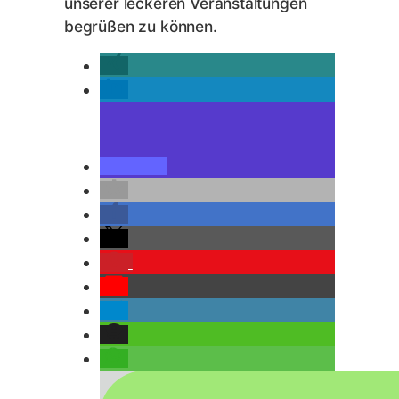
unserer leckeren Veranstaltungen
begrüßen zu können.