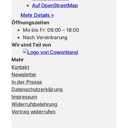
Auf OpenStreetMap
Mehr Details »
Öffnungszeiten
Mo bis Fr: 09:00 – 18:00
Nach Vereinbarung
Wir sind Teil von
Mehr
Kontakt
Newsletter
In der Presse
Datenschutzerklärung
Impressum
Widerrufsbelehrung
Vertrag widerrufen