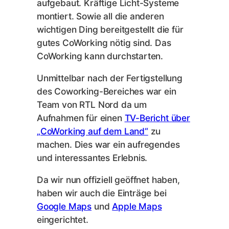
aufgebaut. Kräftige Licht-Systeme
montiert. Sowie all die anderen
wichtigen Ding bereitgestellt die für
gutes CoWorking nötig sind. Das
CoWorking kann durchstarten.
Unmittelbar nach der Fertigstellung
des Coworking-Bereiches war ein
Team von RTL Nord da um
Aufnahmen für einen
TV-Bericht über
„CoWorking auf dem Land“
zu
machen. Dies war ein aufregendes
und interessantes Erlebnis.
Da wir nun offiziell geöffnet haben,
haben wir auch die Einträge bei
Google Maps
und
Apple Maps
eingerichtet.