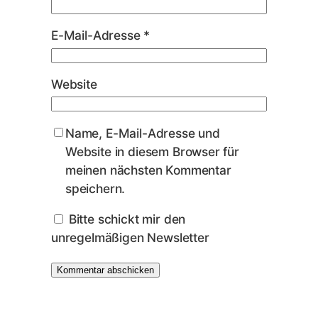
E-Mail-Adresse
*
Website
Name, E-Mail-Adresse und
Website in diesem Browser für
meinen nächsten Kommentar
speichern.
Bitte schickt mir den
unregelmäßigen Newsletter