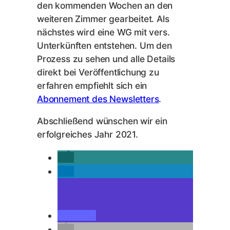
den kommenden Wochen an den
weiteren Zimmer gearbeitet. Als
nächstes wird eine WG mit vers.
Unterkünften entstehen. Um den
Prozess zu sehen und alle Details
direkt bei Veröffentlichung zu
erfahren empfiehlt sich ein
Abonnement des Newsletters
.
Abschließend wünschen wir ein
erfolgreiches Jahr 2021.