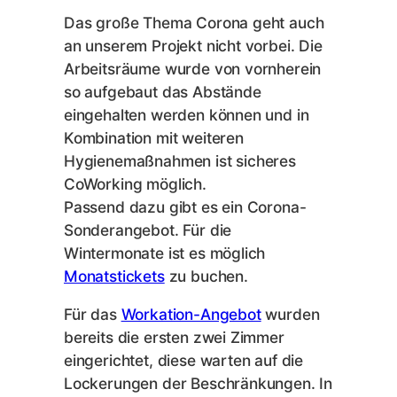
Das große Thema Corona geht auch
an unserem Projekt nicht vorbei. Die
Arbeitsräume wurde von vornherein
so aufgebaut das Abstände
eingehalten werden können und in
Kombination mit weiteren
Hygienemaßnahmen ist sicheres
CoWorking möglich.
Passend dazu gibt es ein Corona-
Sonderangebot. Für die
Wintermonate ist es möglich
Monatstickets
zu buchen.
Für das
Workation-Angebot
wurden
bereits die ersten zwei Zimmer
eingerichtet, diese warten auf die
Lockerungen der Beschränkungen. In