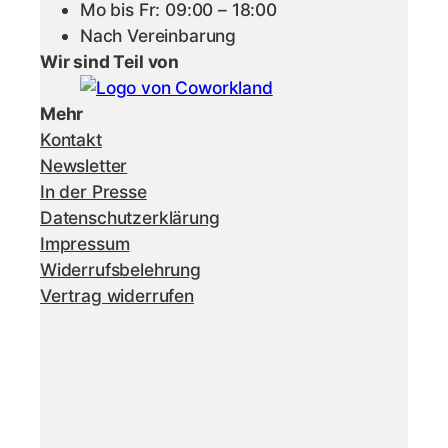
Mo bis Fr: 09:00 – 18:00
Nach Vereinbarung
Wir sind Teil von
Mehr
Kontakt
Newsletter
In der Presse
Datenschutzerklärung
Impressum
Widerrufsbelehrung
Vertrag widerrufen