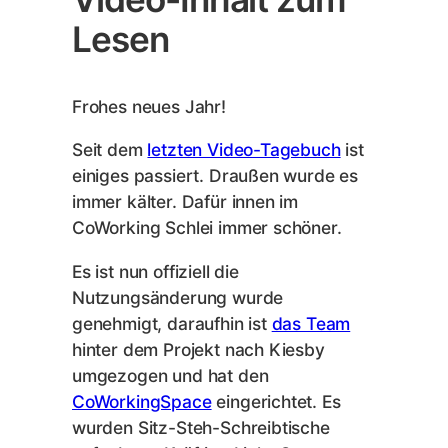
Lesen
Frohes neues Jahr!
Seit dem
letzten Video-Tagebuch
ist
einiges passiert. Draußen wurde es
immer kälter. Dafür innen im
CoWorking Schlei immer schöner.
Es ist nun offiziell die
Nutzungsänderung wurde
genehmigt, daraufhin ist
das Team
hinter dem Projekt nach Kiesby
umgezogen und hat den
CoWorkingSpace
eingerichtet. Es
wurden Sitz-Steh-Schreibtische