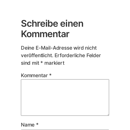
Schreibe einen
Kommentar
Deine E-Mail-Adresse wird nicht
veröffentlicht.
Erforderliche Felder
sind mit
*
markiert
Kommentar
*
Name
*