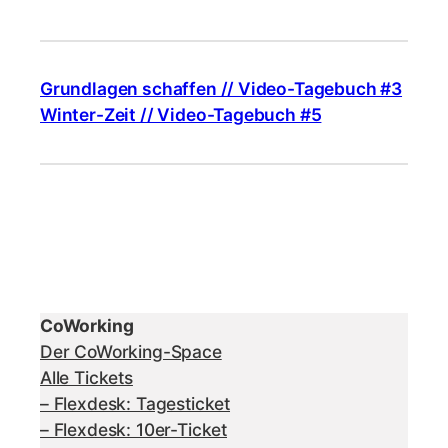
Grundlagen schaffen // Video-Tagebuch #3
Winter-Zeit // Video-Tagebuch #5
CoWorking
Der CoWorking-Space
Alle Tickets
– Flexdesk: Tagesticket
– Flexdesk: 10er-Ticket