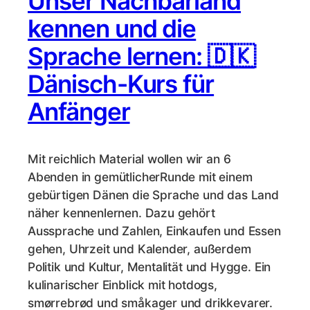
Unser Nachbarland
kennen und die
Sprache lernen: 🇩🇰
Dänisch-Kurs für
Anfänger
Mit reichlich Material wollen wir an 6
Abenden in gemütlicherRunde mit einem
gebürtigen Dänen die Sprache und das Land
näher kennenlernen. Dazu gehört
Aussprache und Zahlen, Einkaufen und Essen
gehen, Uhrzeit und Kalender, außerdem
Politik und Kultur, Mentalität und Hygge. Ein
kulinarischer Einblick mit hotdogs,
smørrebrød und småkager und drikkevarer.