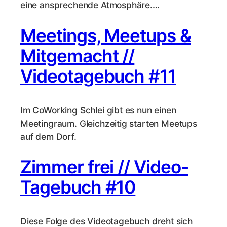
eine ansprechende Atmosphäre.…
Meetings, Meetups &
Mitgemacht //
Videotagebuch #11
Im CoWorking Schlei gibt es nun einen
Meetingraum. Gleichzeitig starten Meetups
auf dem Dorf.
Zimmer frei // Video-
Tagebuch #10
Diese Folge des Videotagebuch dreht sich