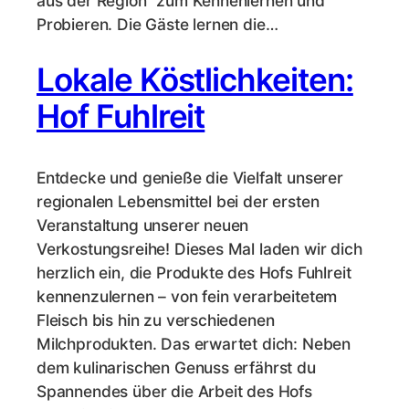
aus der Region“ zum Kennenlernen und
Probieren. Die Gäste lernen die…
Lokale Köstlichkeiten:
Hof Fuhlreit
Entdecke und genieße die Vielfalt unserer
regionalen Lebensmittel bei der ersten
Veranstaltung unserer neuen
Verkostungsreihe! Dieses Mal laden wir dich
herzlich ein, die Produkte des Hofs Fuhlreit
kennenzulernen – von fein verarbeitetem
Fleisch bis hin zu verschiedenen
Milchprodukten. Das erwartet dich: Neben
dem kulinarischen Genuss erfährst du
Spannendes über die Arbeit des Hofs