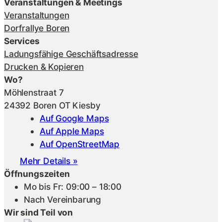
Veranstaltungen & Meetings
Veranstaltungen
Dorfrallye Boren
Services
Ladungsfähige Geschäftsadresse
Drucken & Kopieren
Wo?
Möhlenstraat 7
24392 Boren OT Kiesby
Auf Google Maps
Auf Apple Maps
Auf OpenStreetMap
Mehr Details »
Öffnungszeiten
Mo bis Fr: 09:00 – 18:00
Nach Vereinbarung
Wir sind Teil von