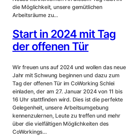
die Möglichkeit, unsere gemütlichen
Arbeitsräume zu…
Start in 2024 mit Tag
der offenen Tür
Wir freuen uns auf 2024 und wollen das neue
Jahr mit Schwung beginnen und dazu zum
Tag der offenen Tür im CoWorking Schlei
einladen, der am 27. Januar 2024 von 11 bis
16 Uhr stattfinden wird. Dies ist die perfekte
Gelegenheit, unsere Arbeitsumgebung
kennenzulernen, Leute zu treffen und mehr
über die vielfältigen Möglichkeiten des
CoWorkings…