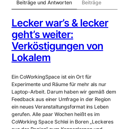
Beiträge und Antworten
Beiträge
Lecker war’s & lecker
geht’s weiter:
Verköstigungen von
Lokalem
Ein CoWorkingSpace ist ein Ort für
Experimente und Räume für mehr als nur
Laptop-Arbeit. Darum haben wir gemäß dem
Feedback aus einer Umfrage in der Region
ein neues Veranstaltungsformat ins Leben
gerufen. Alle paar Wochen heißt es im
CoWorking Space Schlei in Boren „Leckeres