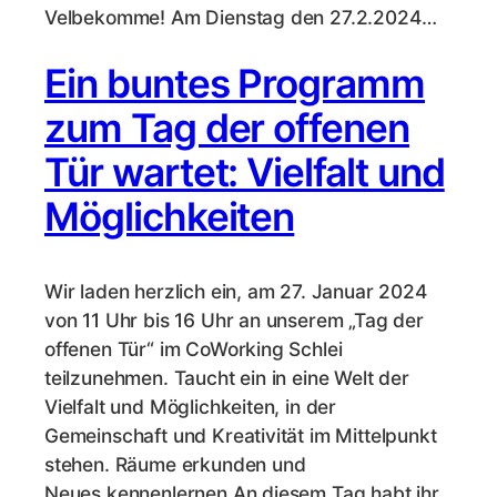
Velbekomme! Am Dienstag den 27.2.2024…
Ein buntes Programm
zum Tag der offenen
Tür wartet: Vielfalt und
Möglichkeiten
Wir laden herzlich ein, am 27. Januar 2024
von 11 Uhr bis 16 Uhr an unserem „Tag der
offenen Tür“ im CoWorking Schlei
teilzunehmen. Taucht ein in eine Welt der
Vielfalt und Möglichkeiten, in der
Gemeinschaft und Kreativität im Mittelpunkt
stehen. Räume erkunden und
Neues kennenlernen An diesem Tag habt ihr