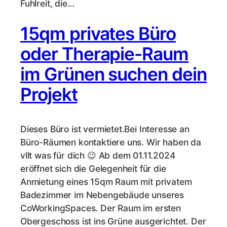
Fuhlreit, die…
15qm privates Büro
oder Therapie-Raum
im Grünen suchen dein
Projekt
Dieses Büro ist vermietet.Bei Interesse an
Büro-Räumen kontaktiere uns. Wir haben da
vllt was für dich 😉 Ab dem 01.11.2024
eröffnet sich die Gelegenheit für die
Anmietung eines 15qm Raum mit privatem
Badezimmer im Nebengebäude unseres
CoWorkingSpaces. Der Raum im ersten
Obergeschoss ist ins Grüne ausgerichtet. Der