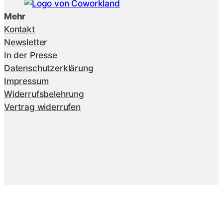
Mehr
Kontakt
Newsletter
In der Presse
Datenschutzerklärung
Impressum
Widerrufsbelehrung
Vertrag widerrufen