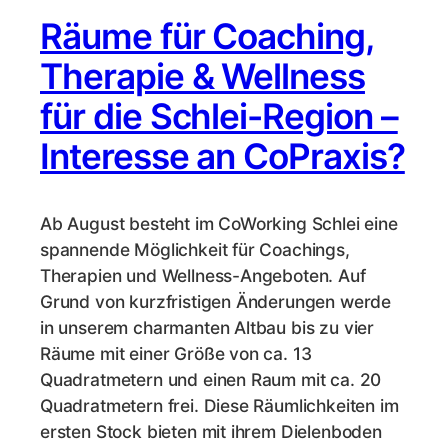
Räume für Coaching,
Therapie & Wellness
für die Schlei-Region –
Interesse an CoPraxis?
Ab August besteht im CoWorking Schlei eine
spannende Möglichkeit für Coachings,
Therapien und Wellness-Angeboten. Auf
Grund von kurzfristigen Änderungen werde
in unserem charmanten Altbau bis zu vier
Räume mit einer Größe von ca. 13
Quadratmetern und einen Raum mit ca. 20
Quadratmetern frei. Diese Räumlichkeiten im
ersten Stock bieten mit ihrem Dielenboden